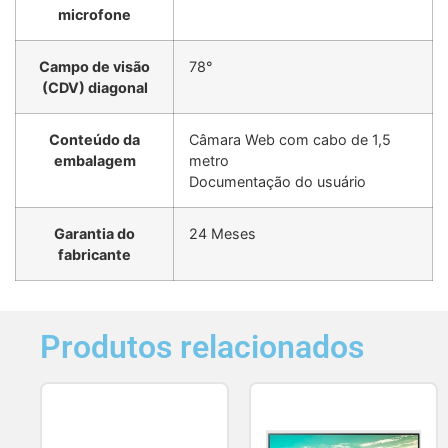
microfone
Campo de visão
78°
(CDV) diagonal
Conteúdo da
Câmara Web com cabo de 1,5
embalagem
metro
Documentação do usuário
Garantia do
24 Meses
fabricante
Produtos relacionados