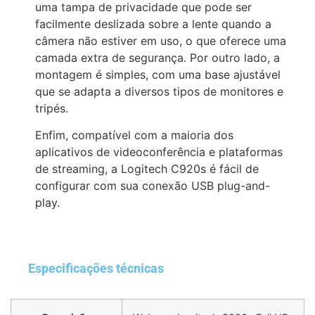
uma tampa de privacidade que pode ser
facilmente deslizada sobre a lente quando a
câmera não estiver em uso, o que oferece uma
camada extra de segurança. Por outro lado, a
montagem é simples, com uma base ajustável
que se adapta a diversos tipos de monitores e
tripés.
Enfim, compatível com a maioria dos
aplicativos de videoconferência e plataformas
de streaming, a Logitech C920s é fácil de
configurar com sua conexão USB plug-and-
play.
Especificações técnicas