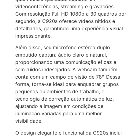
videoconferências, streaming e gravações.
Com resolução Full HD 1080p a 30 quadros por
segundo, a C920s oferece vídeos nítidos e
detalhados, garantindo uma experiência visual
impressionante.
Além disso, seu microfone estéreo duplo
embutido captura áudio claro e natural,
proporcionando uma comunicação eficaz e
sem ruídos indesejados. A webcam também
conta com um campo de visão de 78°. Dessa
forma, torna-se ideal para enquadrar grupos
pequenos ou ambientes de trabalho, e
tecnologia de correção automática de luz,
ajustando a imagem em condições de
iluminação variadas para uma melhor
visibilidade.
O design elegante e funcional da C920s inclui