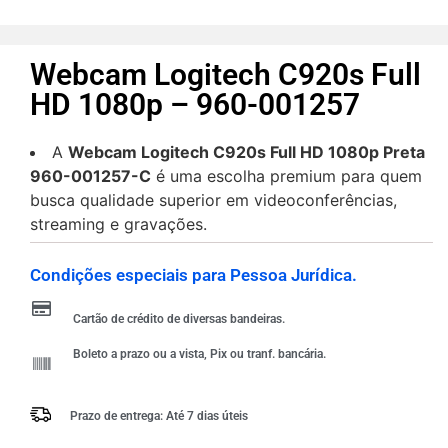
Webcam Logitech C920s Full
HD 1080p – 960-001257
A
Webcam Logitech C920s Full HD 1080p Preta
960-001257-C
é uma escolha premium para quem
busca qualidade superior em videoconferências,
streaming e gravações.
Condições especiais para Pessoa Jurídica.
Cartão de crédito de diversas bandeiras.
Boleto a prazo ou a vista, Pix ou tranf. bancária.
Prazo de entrega: Até 7 dias úteis