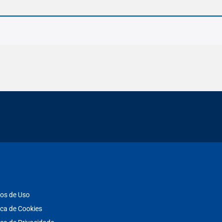
os de Uso
ica de Cookies