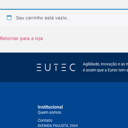
Seu carrinho está vazio.
Retornar para a loja
Agilidade, inovação e as 
é assim que a Eutec tem a
Institucional
Quem somos
Contato
AVENIDA PAULISTA, 2064