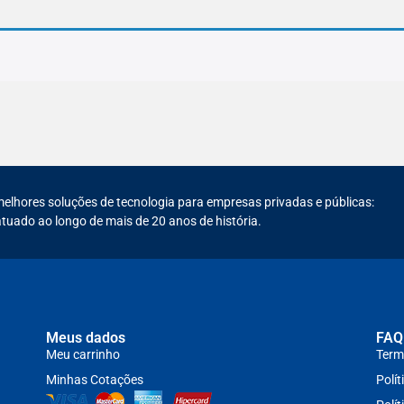
melhores soluções de tecnologia para empresas privadas e públicas:
tuado ao longo de mais de 20 anos de história.
Meus dados
FAQ
Meu carrinho
Term
Minhas Cotações
Polít