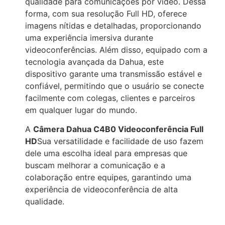
qualidade para comunicações por vídeo. Dessa
forma, com sua resolução Full HD, oferece
imagens nítidas e detalhadas, proporcionando
uma experiência imersiva durante
videoconferências. Além disso, equipado com a
tecnologia avançada da Dahua, este
dispositivo garante uma transmissão estável e
confiável, permitindo que o usuário se conecte
facilmente com colegas, clientes e parceiros
em qualquer lugar do mundo.
A
Câmera Dahua C4B0 Videoconferência Full
HD
Sua versatilidade e facilidade de uso fazem
dele uma escolha ideal para empresas que
buscam melhorar a comunicação e a
colaboração entre equipes, garantindo uma
experiência de videoconferência de alta
qualidade.