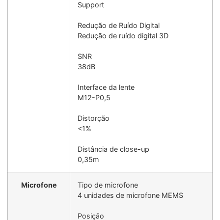
Support
Redução de Ruído Digital
Redução de ruído digital 3D
SNR
38dB
Interface da lente
M12-P0,5
Distorção
<1%
Distância de close-up
0,35m
Microfone
Tipo de microfone
4 unidades de microfone MEMS
Posição