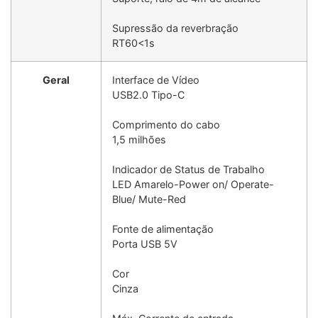
Supressão da reverbração
RT60<1s
Geral
Interface de Vídeo
USB2.0 Tipo-C
Comprimento do cabo
1,5 milhões
Indicador de Status de Trabalho
LED Amarelo-Power on/ Operate-
Blue/ Mute-Red
Fonte de alimentação
Porta USB 5V
Cor
Cinza