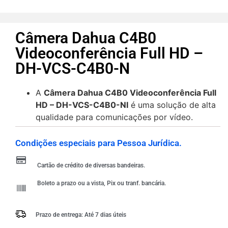
Câmera Dahua C4B0
Videoconferência Full HD –
DH-VCS-C4B0-N
A
Câmera Dahua C4B0 Videoconferência Full
HD – DH-VCS-C4B0-NI
é uma solução de alta
qualidade para comunicações por vídeo.
Condições especiais para Pessoa Jurídica.
Cartão de crédito de diversas bandeiras.
Boleto a prazo ou a vista, Pix ou tranf. bancária.
Prazo de entrega: Até 7 dias úteis