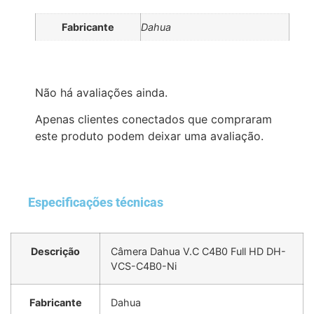
Fabricante
Dahua
Não há avaliações ainda.
Apenas clientes conectados que compraram
este produto podem deixar uma avaliação.
Especificações técnicas
Descrição
Câmera Dahua V.C C4B0 Full HD DH-
VCS-C4B0-Ni
Fabricante
Dahua