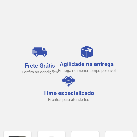
Agilidade na entrega
Frete Grátis
Entrega no menor tempo possível
Confira as condições
Time especializado
Prontos para atende-los