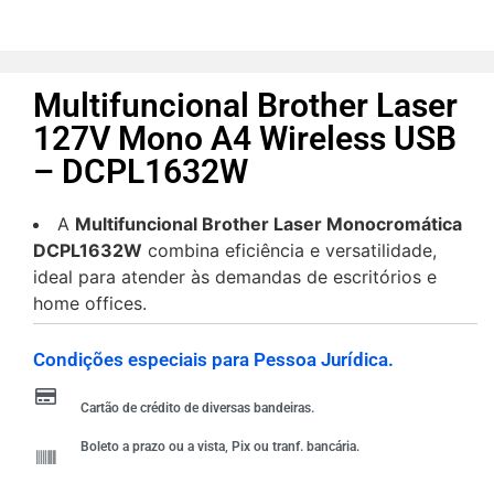
Multifuncional Brother Laser
127V Mono A4 Wireless USB
– DCPL1632W
A
Multifuncional Brother Laser Monocromática
DCPL1632W
combina eficiência e versatilidade,
ideal para atender às demandas de escritórios e
home offices.
Condições especiais para Pessoa Jurídica.
Cartão de crédito de diversas bandeiras.
Boleto a prazo ou a vista, Pix ou tranf. bancária.