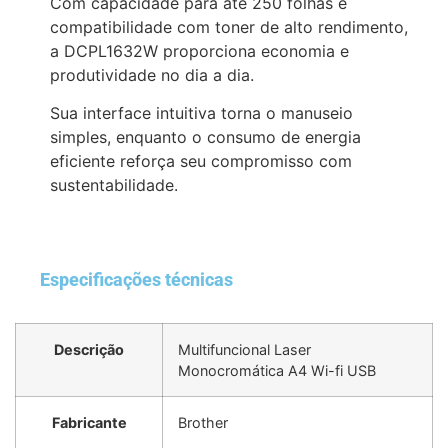
Com capacidade para até 250 folhas e
compatibilidade com toner de alto rendimento,
a DCPL1632W proporciona economia e
produtividade no dia a dia.
Sua interface intuitiva torna o manuseio
simples, enquanto o consumo de energia
eficiente reforça seu compromisso com
sustentabilidade.
Especificações técnicas
Descrição
Multifuncional Laser
Monocromática A4 Wi-fi USB
Fabricante
Brother