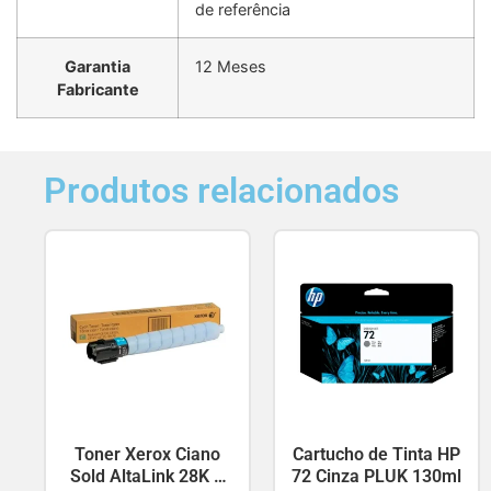
de referência
Garantia
12 Meses
Fabricante
Produtos relacionados
Toner Xerox Ciano
Cartucho de Tinta HP
Sold AltaLink 28K –
72 Cinza PLUK 130ml