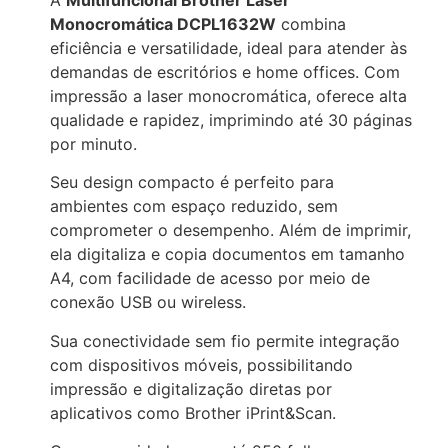
Monocromática DCPL1632W
combina
eficiência e versatilidade, ideal para atender às
demandas de escritórios e home offices. Com
impressão a laser monocromática, oferece alta
qualidade e rapidez, imprimindo até 30 páginas
por minuto.
Seu design compacto é perfeito para
ambientes com espaço reduzido, sem
comprometer o desempenho. Além de imprimir,
ela digitaliza e copia documentos em tamanho
A4, com facilidade de acesso por meio de
conexão USB ou wireless.
Sua conectividade sem fio permite integração
com dispositivos móveis, possibilitando
impressão e digitalização diretas por
aplicativos como Brother iPrint&Scan.