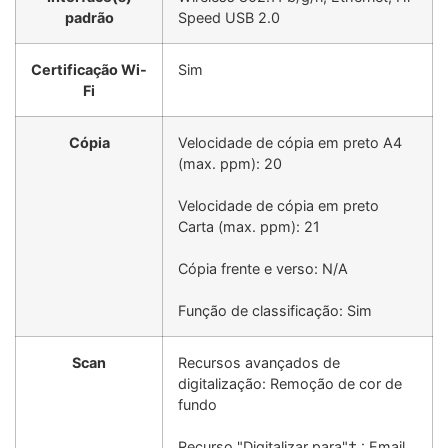
padrão
Speed USB 2.0
Certificação Wi-
Sim
Fi
Cópia
Velocidade de cópia em preto A4
(max. ppm): 20
Velocidade de cópia em preto
Carta (max. ppm): 21
Cópia frente e verso: N/A
Função de classificação: Sim
Scan
Recursos avançados de
digitalização: Remoção de cor de
fundo
Recurso "Digitalizar para"† : Email,