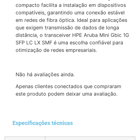
compacto facilita a instalação em dispositivos
compatíveis, garantindo uma conexão estável
em redes de fibra óptica. Ideal para aplicações
que exigem transmissão de dados de longa
distância, o transceiver HPE Aruba Mini Gbic 1G
SFP LC LX SMF é uma escolha confiável para
otimização de redes empresariais.
Não há avaliações ainda.
Apenas clientes conectados que compraram
este produto podem deixar uma avaliação.
Especificações técnicas