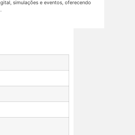
igital, simulações e eventos, oferecendo
.