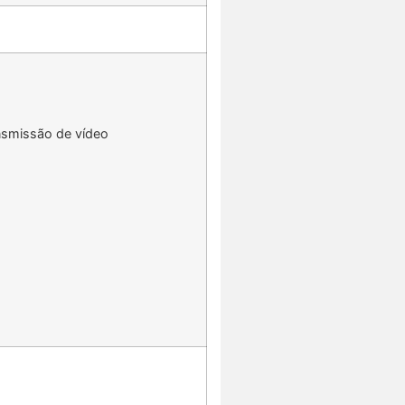
nsmissão de vídeo