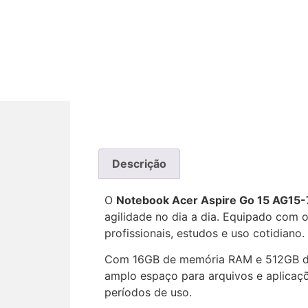
Descrição
O
Notebook Acer Aspire Go 15 AG15
agilidade no dia a dia. Equipado com o
profissionais, estudos e uso cotidiano.
Com 16GB de memória RAM e 512GB de 
amplo espaço para arquivos e aplicaçõe
períodos de uso.