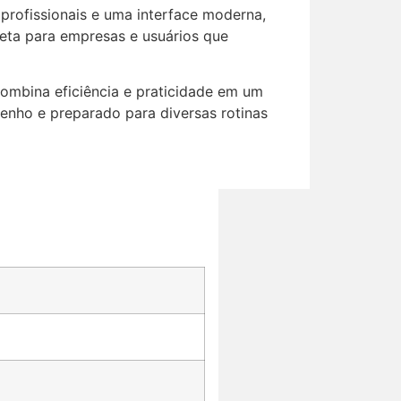
profissionais e uma interface moderna,
eta para empresas e usuários que
ombina eficiência e praticidade em um
enho e preparado para diversas rotinas