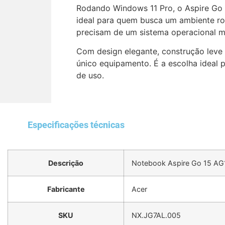
Rodando Windows 11 Pro, o Aspire Go 
ideal para quem busca um ambiente ro
precisam de um sistema operacional m
Com design elegante, construção leve 
único equipamento. É a escolha ideal
de uso.
Especificações técnicas
Descrição
Notebook Aspire Go 15 AG
Fabricante
Acer
SKU
NX.JG7AL.005