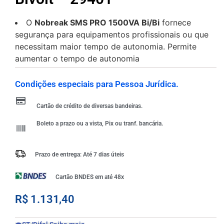
O
Nobreak SMS PRO 1500VA Bi/Bi
fornece
segurança para equipamentos profissionais ou que
necessitam maior tempo de autonomia. Permite
aumentar o tempo de autonomia
Condições especiais para Pessoa Jurídica.
Cartão de crédito de diversas bandeiras.
Boleto a prazo ou a vista, Pix ou tranf. bancária.
Prazo de entrega: Até 7 dias úteis
Cartão BNDES em até 48x
R$
1.131,40