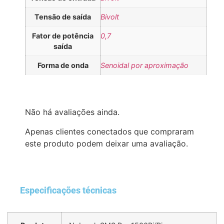
Tensão de saída
Bivolt
Fator de potência
0,7
saída
Forma de onda
Senoidal por aproximação
Não há avaliações ainda.
Apenas clientes conectados que compraram
este produto podem deixar uma avaliação.
Especificações técnicas