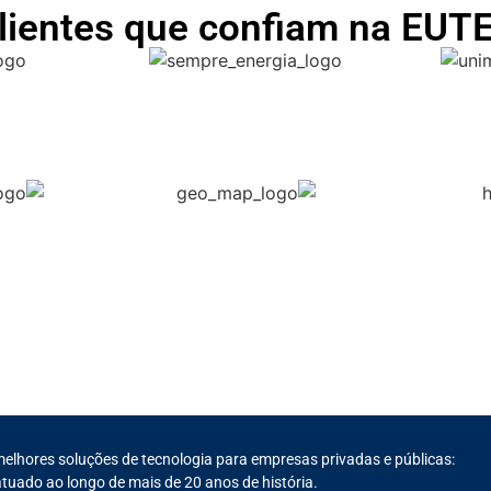
lientes que confiam na EUT
melhores soluções de tecnologia para empresas privadas e públicas:
tuado ao longo de mais de 20 anos de história.