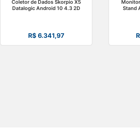
Coletor de Dados Skorpio X5
Monitor
Datalogic Android 10 4.3 2D
Stand 
R$
6.341,97
R