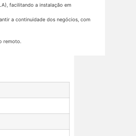
A), facilitando a instalação em
rantir a continuidade dos negócios, com
o remoto.