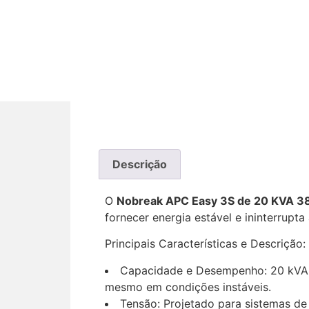
Descrição
O
Nobreak APC Easy 3S de 20 KVA 
fornecer energia estável e ininterrup
Principais Características e Descrição:
Capacidade e Desempenho: 20 kVA /
mesmo em condições instáveis.
Tensão: Projetado para sistemas de