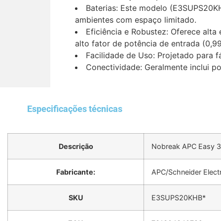
Baterias: Este modelo (E3SUPS20KHB)
ambientes com espaço limitado.
Eficiência e Robustez: Oferece alta
alto fator de potência de entrada (0,99
Facilidade de Uso: Projetado para f
Conectividade: Geralmente inclui 
Especificações técnicas
Descrição
Nobreak APC Easy 
Fabricante:
APC/Schneider Electr
SKU
E3SUPS20KHB*