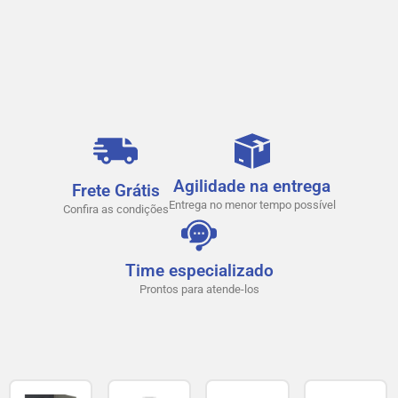
Agilidade na entrega
Frete Grátis
Entrega no menor tempo possível
Confira as condições
Time especializado
Prontos para atende-los