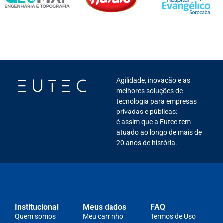
Agilidade, inovação e as
melhores soluções de
tecnologia para empresas
privadas e públicas:
é assim que a Eutec tem
atuado ao longo de mais de
20 anos de história.
Institucional
Meus dados
FAQ
Quem somos
Meu carrinho
Termos de Uso