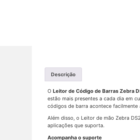
Descrição
O
Leitor de Código de Barras Zebra 
estão mais presentes a cada dia em cu
códigos de barra acontece facilmente ao
Além disso, o Leitor de mão Zebra DS
aplicações que suporta.
Acompanha o suporte