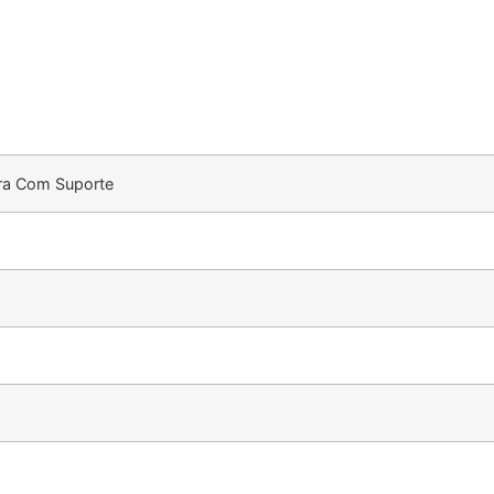
bra Com Suporte