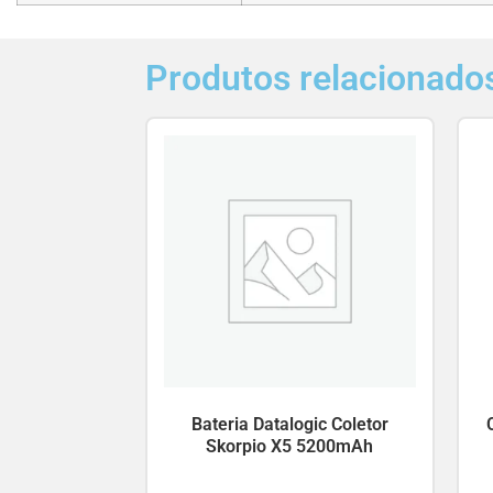
Produtos relacionado
Bateria Datalogic Coletor
Skorpio X5 5200mAh