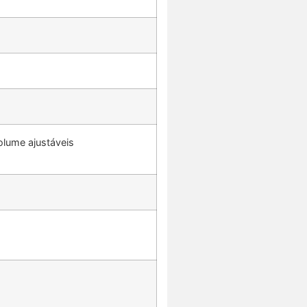
olume ajustáveis