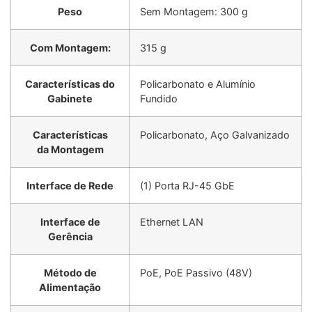
Peso
Sem Montagem: 300 g
Com Montagem:
315 g
Características do
Policarbonato e Alumínio
Gabinete
Fundido
Características
Policarbonato, Aço Galvanizado
da Montagem
Interface de Rede
(1) Porta RJ-45 GbE
Interface de
Ethernet LAN
Gerência
Método de
PoE, PoE Passivo (48V)
Alimentação