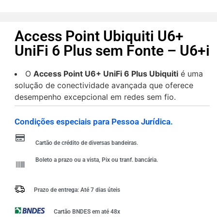
Access Point Ubiquiti U6+
UniFi 6 Plus sem Fonte – U6+i
O
Access Point U6+ UniFi 6 Plus Ubiquiti
é uma
solução de conectividade avançada que oferece
desempenho excepcional em redes sem fio.
Condições especiais para Pessoa Jurídica.
Cartão de crédito de diversas bandeiras.
Boleto a prazo ou a vista, Pix ou tranf. bancária.
Prazo de entrega: Até 7 dias úteis
Cartão BNDES em até 48x