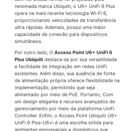
renomada marca Ubiquiti, o U6+ UniFi 6 Plus
opera na mais recente tecnologia Wi-Fi 6,
proporcionando velocidades de transferência
ultra rápidas. Ademais, possui uma maior
capacidade de conexão para dispositivos
simultâneos.
Por outro lado, O
Access Point U6+ UniFi 6
Plus Ubiquiti
destaca-se por sua versatilidade
e facilidade de integração em redes UniFi
existentes. Além disso, sua ausência de fonte
de alimentação própria oferece flexibilidade na
implementação, permitindo que seja
alimentado por meio de PoE. Portanto, Com
um design elegante e recursos avançados de
gerenciamento por meio da plataforma UniFi
Controller. Enfim, o Access Point Ubiquiti U6+
UniFi 6 Plus-U6+i é uma escolha sólida para
ambientes empresariais e domésticos que