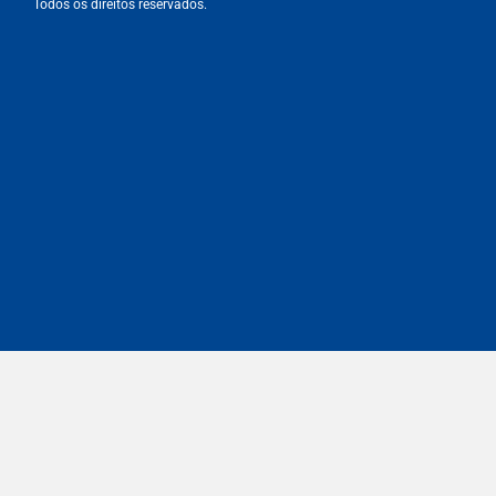
Todos os direitos reservados.