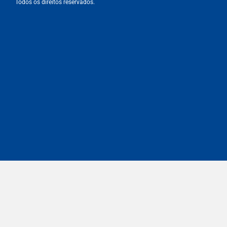
Todos os direitos reservados.