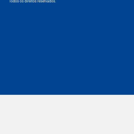
Todos os direitos reservados.