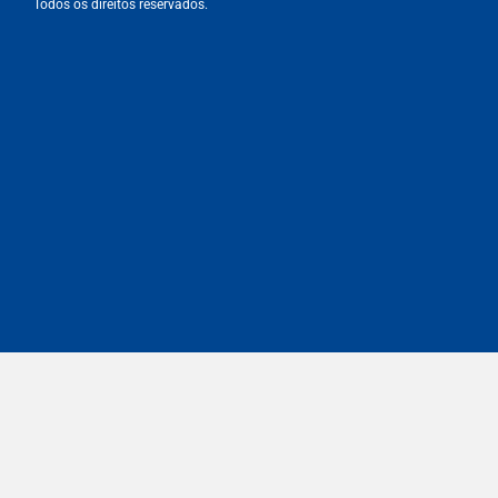
Todos os direitos reservados.