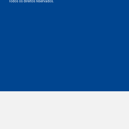
Todos os direitos reservados.