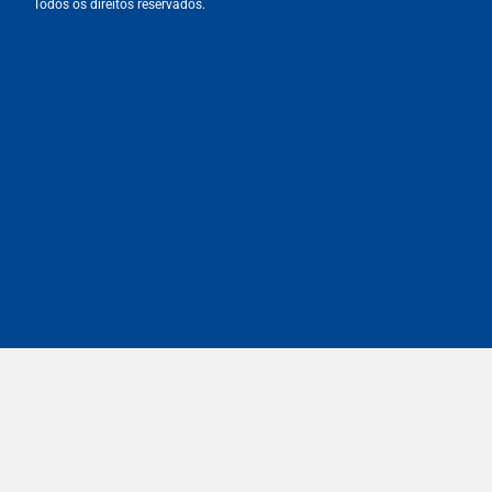
Todos os direitos reservados.