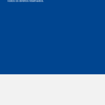
Todos os direitos reservados.